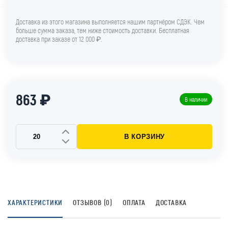
Доставка из этого магазина выполняется нашим партнёром СДЭК. Чем
больше сумма заказа, тем ниже стоимость доставки. Бесплатная
доставка при заказе от 12 000 ₽.
863 ₽
В наличии
В КОРЗИНУ
ХАРАКТЕРИСТИКИ
ОТЗЫВОВ (0)
ОПЛАТА
ДОСТАВКА