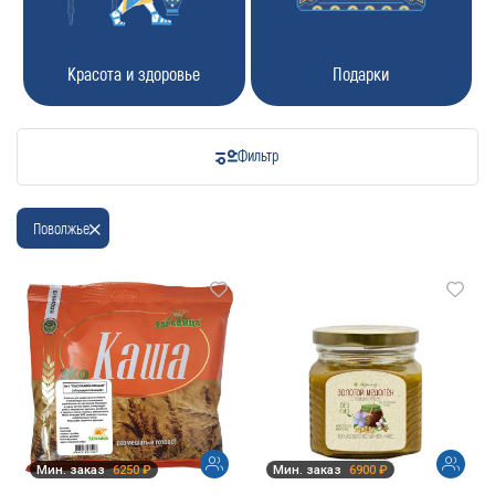
Красота и здоровье
Подарки
Фильтр
Поволжье
Мин. заказ
6250 ₽
Мин. заказ
6900 ₽