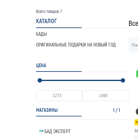
Всего товаров:
7
КАТАЛОГ
Вс
БАДЫ
ОРИГИНАЛЬНЫЕ ПОДАРКИ НА НОВЫЙ ГОД
ЦЕНА
МАГАЗИНЫ
1
/
1
п
Б
БАД ЭКСПЕРТ