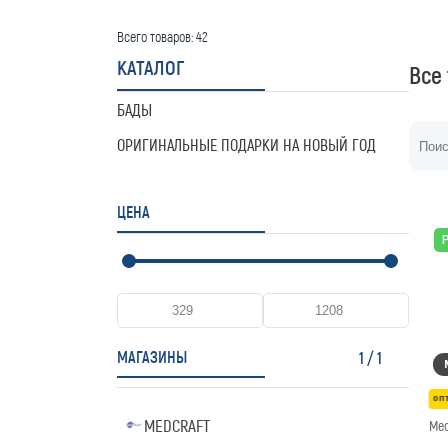
Всего товаров:
42
КАТАЛОГ
Все
БАДЫ
ОРИГИНАЛЬНЫЕ ПОДАРКИ НА НОВЫЙ ГОД
ЦЕНА
МАГАЗИНЫ
1
/
1
оп
MEDCRAFT
Med