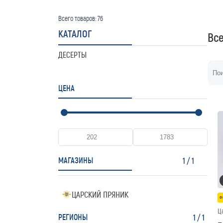
Всего товаров:
76
КАТАЛОГ
Вс
ДЕСЕРТЫ
ЦЕНА
МАГАЗИНЫ
1
/
1
ЦАРСКИЙ ПРЯНИК
о
Ц
РЕГИОНЫ
1
/
1