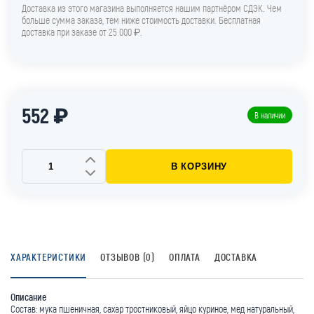
Доставка из этого магазина выполняется нашим партнёром СДЭК. Чем
больше сумма заказа, тем ниже стоимость доставки. Бесплатная
доставка при заказе от 25 000 ₽.
552 ₽
В наличии
В КОРЗИНУ
ХАРАКТЕРИСТИКИ
ОТЗЫВОВ (0)
ОПЛАТА
ДОСТАВКА
Описание
Состав: мука пшеничная, сахар тростниковый, яйцо куриное, мед натуральный,