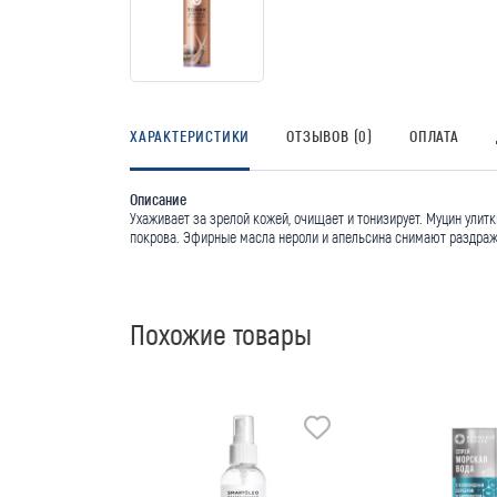
ХАРАКТЕРИСТИКИ
ОТЗЫВОВ (0)
ОПЛАТА
Описание
Ухаживает за зрелой кожей, очищает и тонизирует. Муцин ули
покрова. Эфирные масла нероли и апельсина снимают раздраж
Похожие товары