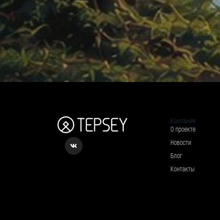
Компания
О проекте
Новости
Блог
Контакты