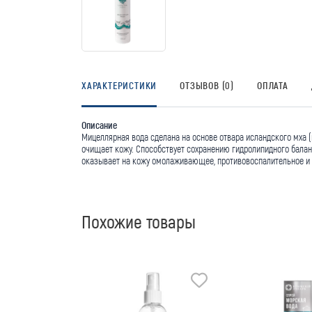
ХАРАКТЕРИСТИКИ
ОТЗЫВОВ (0)
ОПЛАТА
Описание
Мицеллярная вода сделана на основе отвара исландского мха (
очищает кожу. Способствует сохранению гидролипидного бала
оказывает на кожу омолаживающее, противовоспалительное и
Похожие товары