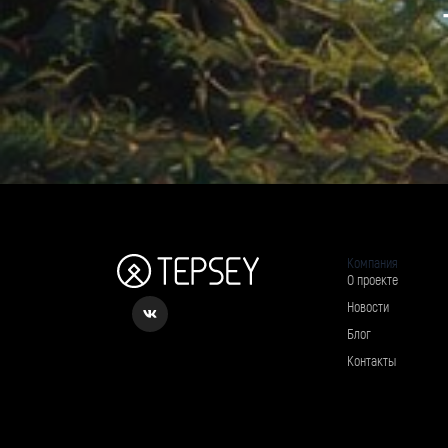
Компания
О проекте
Новости
Блог
Контакты