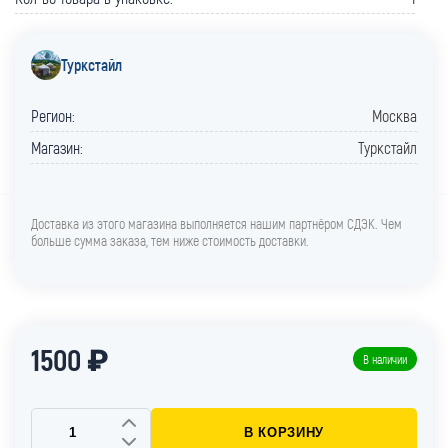
Туркстайл
Регион:
Москва
Магазин:
Туркстайл
Доставка из этого магазина выполняется нашим партнёром СДЭК. Чем
больше сумма заказа, тем ниже стоимость доставки.
1500 ₽
В наличии
В КОРЗИНУ