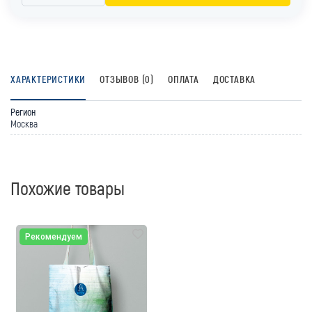
ХАРАКТЕРИСТИКИ
ОТЗЫВОВ (0)
ОПЛАТА
ДОСТАВКА
Регион
Москва
Похожие товары
Рекомендуем