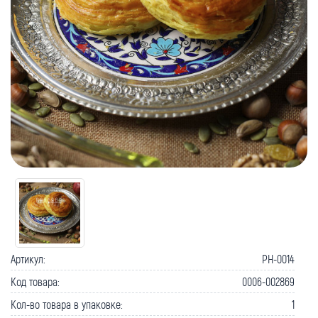
Артикул:
PH-0014
Код товара:
0006-002869
Кол-во товара в упаковке:
1