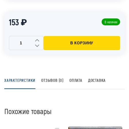
153 ₽
В наличии
В КОРЗИНУ
ХАРАКТЕРИСТИКИ
ОТЗЫВОВ (0)
ОПЛАТА
ДОСТАВКА
Похожие товары