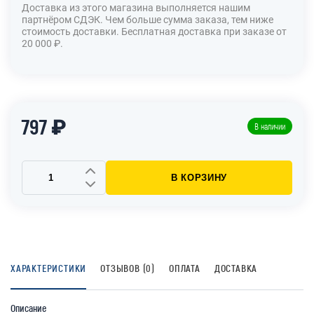
Доставка из этого магазина выполняется нашим
партнёром СДЭК. Чем больше сумма заказа, тем ниже
стоимость доставки. Бесплатная доставка при заказе от
20 000 ₽.
797 ₽
В наличии
В КОРЗИНУ
ХАРАКТЕРИСТИКИ
ОТЗЫВОВ (0)
ОПЛАТА
ДОСТАВКА
Описание