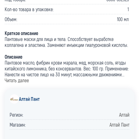
Кол-во товара в упаковке:
1
Объем:
100 мл
Краткое описание
Пантовые маски для лица и тела. Способствует выработке
коллагена и эластина. Заменяют инъекции гиалуроновой кислоты.
Описание
Пантовое масло, фибрин крови марала, мед, морская соль, ягоды
китайского лимонника, без консервантов. Вес: 100 гр. Применение:
Нанести на чистое лицо на 30 минут, массажными движениями...
Читать далее
Алтай Пант
Регион:
Алтай
Магазин:
Алтай Пант