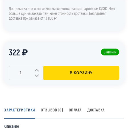
Доставка из этого магазина выполняется нашим партнёром СДЭК. Чем
больше сумма заказа, тем ниже стоимость доставки. Бесплатная
доставка при заказе от 13 800 ₽.
322 ₽
В наличии
В КОРЗИНУ
ХАРАКТЕРИСТИКИ
ОТЗЫВОВ (0)
ОПЛАТА
ДОСТАВКА
Описание