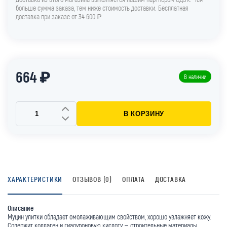
больше сумма заказа, тем ниже стоимость доставки. Бесплатная
доставка при заказе от 34 600 ₽.
664 ₽
В наличии
В КОРЗИНУ
ХАРАКТЕРИСТИКИ
ОТЗЫВОВ (0)
ОПЛАТА
ДОСТАВКА
Описание
Муцин улитки обладает омолаживающим свойством, хорошо увлажняет кожу.
Содержит коллаген и гиалуроновую кислоту – строительные материалы