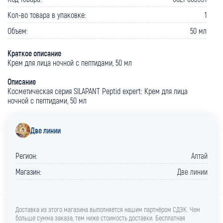
Кол-во товара в упаковке:
1
Объем:
50 мл
Краткое описание
Крем для лица ночной с пептидами, 50 мл
Описание
Косметическая серия SILAPANT Peptid expert: Крем для лица
ночной с пептидами, 50 мл
Две линии
Регион:
Алтай
Магазин:
Две линии
Доставка из этого магазина выполняется нашим партнёром СДЭК. Чем
больше сумма заказа, тем ниже стоимость доставки. Бесплатная