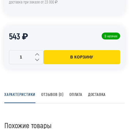
доставка при заказе от 23 000 ₽.
543 ₽
В наличии
В КОРЗИНУ
ХАРАКТЕРИСТИКИ
ОТЗЫВОВ (0)
ОПЛАТА
ДОСТАВКА
Похожие товары