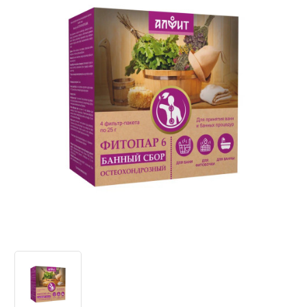
Как вернуть товар?
Сроки доставки