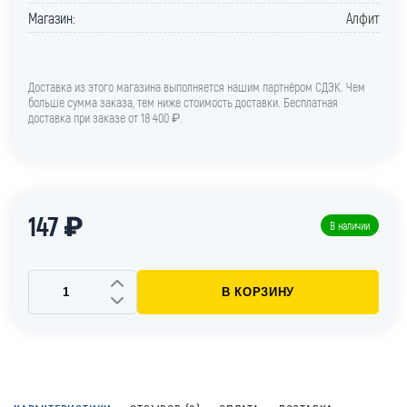
Магазин:
Алфит
Доставка из этого магазина выполняется нашим партнёром СДЭК. Чем
больше сумма заказа, тем ниже стоимость доставки. Бесплатная
доставка при заказе от 18 400 ₽.
147 ₽
В наличии
В КОРЗИНУ