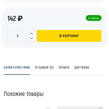
142 ₽
В наличии
В КОРЗИНУ
ХАРАКТЕРИСТИКИ
ОТЗЫВОВ (0)
ОПЛАТА
ДОСТАВКА
Похожие товары