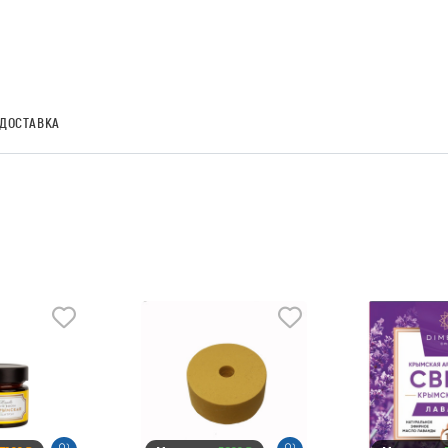
ДОСТАВКА