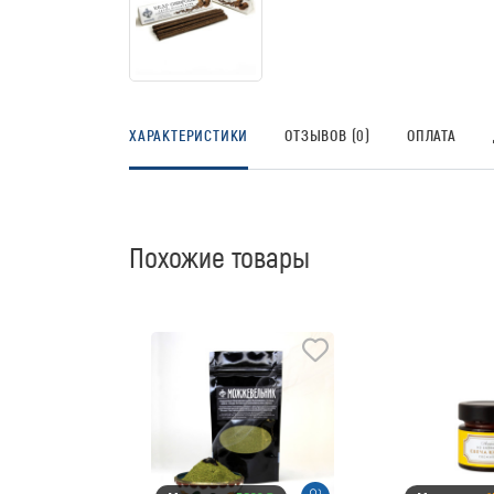
ХАРАКТЕРИСТИКИ
ОТЗЫВОВ (0)
ОПЛАТА
Похожие товары