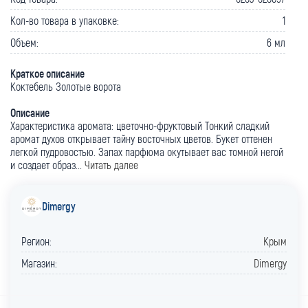
Кол-во товара в упаковке:
1
Объем:
6 мл
Краткое описание
Коктебель Золотые ворота
Описание
Характеристика аромата: цветочно-фруктовый Тонкий сладкий
аромат духов открывает тайну восточных цветов. Букет оттенен
легкой пудровостью. Запах парфюма окутывает вас томной негой
и создает образ...
Читать далее
Dimergy
Регион:
Крым
Магазин:
Dimergy