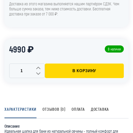
Доставка из этого магазина выполняется нашим партнёром СДЭК. Чем
больше сумма заказа, тем ниже стоимость доставки. Бесплатная
доставка при заказе от 7 000 ₽.
4990 ₽
В наличии
В КОРЗИНУ
ХАРАКТЕРИСТИКИ
ОТЗЫВОВ (0)
ОПЛАТА
ДОСТАВКА
Описание
Идеальная шапка для бани из натуральной овчины - полный комфорт для