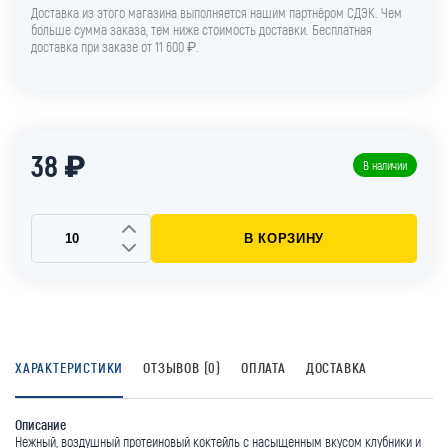
Доставка из этого магазина выполняется нашим партнёром СДЭК. Чем
больше сумма заказа, тем ниже стоимость доставки. Бесплатная
доставка при заказе от 11 600 ₽.
38 ₽
В наличии
В КОРЗИНУ
ХАРАКТЕРИСТИКИ
ОТЗЫВОВ (0)
ОПЛАТА
ДОСТАВКА
Описание
Нежный, воздушный протеиновый коктейль с насыщенным вкусом клубники и