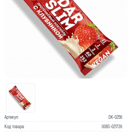
Как вернуть товар?
Сроки доставки
Артикул:
DK-0256
Код товара:
0083-021736