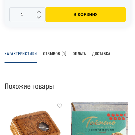
В КОРЗИНУ
ХАРАКТЕРИСТИКИ
ОТЗЫВОВ (0)
ОПЛАТА
ДОСТАВКА
Похожие товары