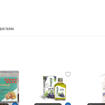
ДОСТАВКА