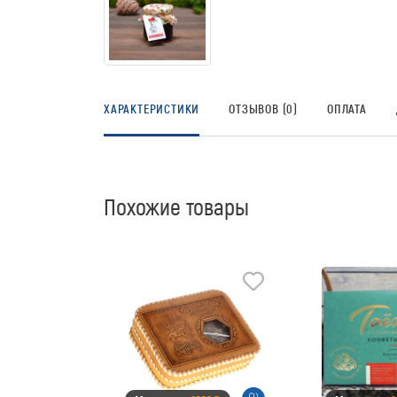
ХАРАКТЕРИСТИКИ
ОТЗЫВОВ (0)
ОПЛАТА
Похожие товары