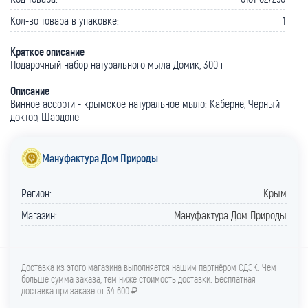
Кол-во товара в упаковке:
1
Краткое описание
Подарочный набор натурального мыла Домик, 300 г
Описание
Винное ассорти - крымское натуральное мыло: Каберне, Черный
доктор, Шардоне
Мануфактура Дом Природы
Регион:
Крым
Магазин:
Мануфактура Дом Природы
Доставка из этого магазина выполняется нашим партнёром СДЭК. Чем
больше сумма заказа, тем ниже стоимость доставки. Бесплатная
доставка при заказе от 34 600 ₽.