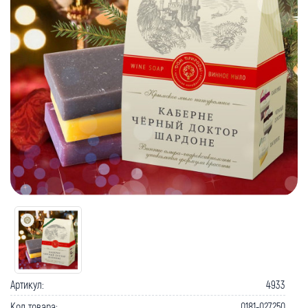
Артикул:
4933
Код товара:
0181-027250