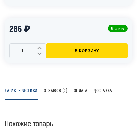
286 ₽
В наличии
В КОРЗИНУ
ХАРАКТЕРИСТИКИ
ОТЗЫВОВ (0)
ОПЛАТА
ДОСТАВКА
Похожие товары