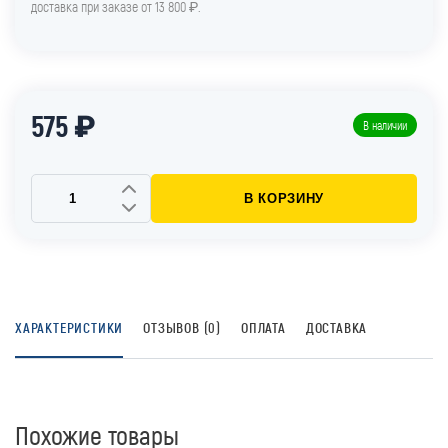
доставка при заказе от 13 800 ₽.
575 ₽
В наличии
В КОРЗИНУ
ХАРАКТЕРИСТИКИ
ОТЗЫВОВ (0)
ОПЛАТА
ДОСТАВКА
Похожие товары