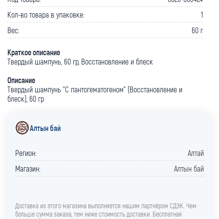
Кол-во товара в упаковке:
1
Вес:
60 г
Краткое описание
Твердый шампунь, 60 гр, Восстановление и блеск
Описание
Твердый шампунь "С пантогематогеном" (Восстановление и
блеск), 60 гр
Алтын бай
Регион:
Алтай
Магазин:
Алтын бай
Доставка из этого магазина выполняется нашим партнёром СДЭК. Чем
больше сумма заказа, тем ниже стоимость доставки. Бесплатная