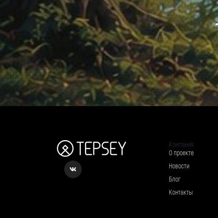
Компания
О проекте
Новости
Блог
Контакты