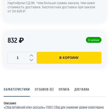
партнёром СДЭК. Чем больше сумма заказа, тем ниже
стоимость доставки. Бесплатная доставка при заказе
от
34 600 ₽.
832 ₽
В наличии
В КОРЗИНУ
ХАРАКТЕРИСТИКИ
ОТЗЫВОВ (0)
ОПЛАТА
ДОСТАВКА
Описание
«Сбор Алтайский ключ россыпь» (100г) Сбор для снижения уровня холестерина