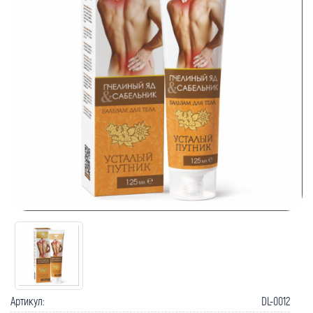
Артикул:
DL-0012