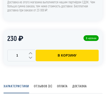
Доставка из этого магазина выполняется нашим партнёром СДЭК. Чем
больше сумма заказа, тем ниже стоимость доставки. Бесплатная
доставка при заказе от 23 000 ₽.
230 ₽
В наличии
В КОРЗИНУ
ХАРАКТЕРИСТИКИ
ОТЗЫВОВ (0)
ОПЛАТА
ДОСТАВКА