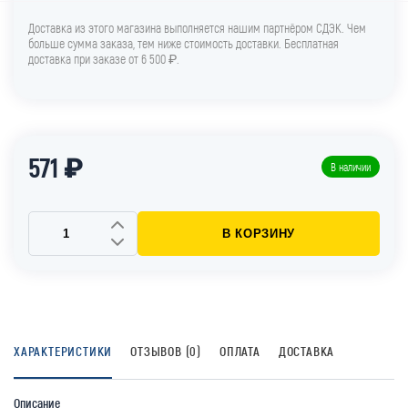
Доставка из этого магазина выполняется нашим партнёром СДЭК. Чем
больше сумма заказа, тем ниже стоимость доставки. Бесплатная
доставка при заказе от 6 500 ₽.
571 ₽
В наличии
В КОРЗИНУ
ХАРАКТЕРИСТИКИ
ОТЗЫВОВ (0)
ОПЛАТА
ДОСТАВКА
Описание