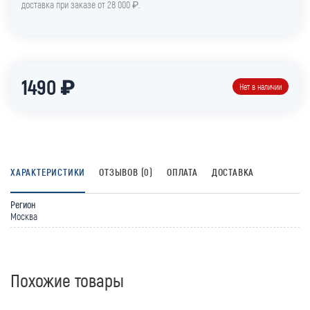
доставка при заказе от 28 000 ₽.
1490 ₽
Нет в наличии
ХАРАКТЕРИСТИКИ
ОТЗЫВОВ (0)
ОПЛАТА
ДОСТАВКА
Регион
Москва
Похожие товары