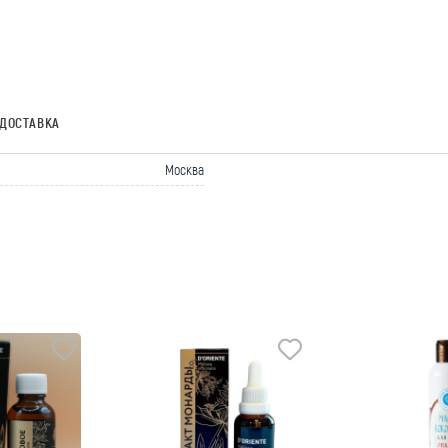
ДОСТАВКА
Москва