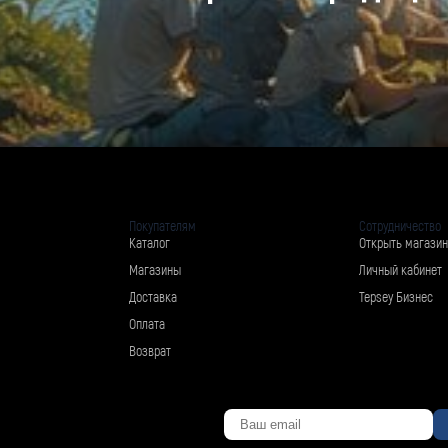
Покупателям
Сотрудничество
Каталог
Открыть магазин
Магазины
Личный кабинет
Доставка
Tepsey Бизнес
Оплата
Возврат