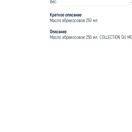
Вес:
Краткое описание
Масло абрикосовое 250 мл
Описание
Масло абрикосовое 250 мл. COLLECTION DU M