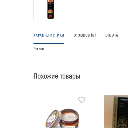
ХАРАКТЕРИСТИКИ
ОТЗЫВОВ (0)
ОПЛАТА
Регион
Похожие товары