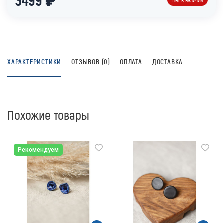
Нет в наличии
ХАРАКТЕРИСТИКИ
ОТЗЫВОВ (0)
ОПЛАТА
ДОСТАВКА
Похожие товары
Рекомендуем