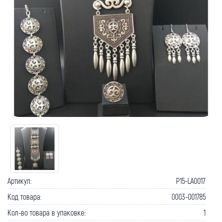
Артикул:
P15-LA0017
Код товара:
0003-001785
Кол-во товара в упаковке:
1