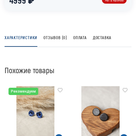
Нет в наличии
ХАРАКТЕРИСТИКИ
ОТЗЫВОВ (0)
ОПЛАТА
ДОСТАВКА
Похожие товары
Рекомендуем