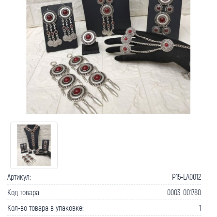
Артикул:
P15-LA0012
Код товара:
0003-001780
Кол-во товара в упаковке:
1