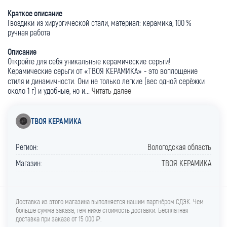
Краткое описание
Гвоздики из хирургической стали, материал: керамика, 100 %
ручная работа
Описание
Откройте для себя уникальные керамические серьги!
Керамические серьги от «ТВОЯ КЕРАМИКА» - это воплощение
стиля и динамичности. Они не только легкие (вес одной серёжки
около 1 г) и удобные, но и...
Читать далее
ТВОЯ КЕРАМИКА
Регион:
Вологодская область
Магазин:
ТВОЯ КЕРАМИКА
Доставка из этого магазина выполняется нашим партнёром СДЭК. Чем
больше сумма заказа, тем ниже стоимость доставки. Бесплатная
доставка при заказе от 15 000 ₽.