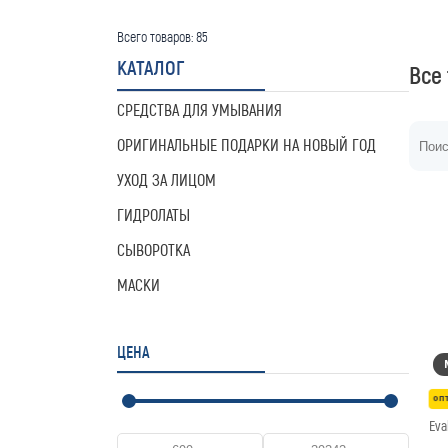
Всего товаров:
85
КАТАЛОГ
Все
СРЕДСТВА ДЛЯ УМЫВАНИЯ
ОРИГИНАЛЬНЫЕ ПОДАРКИ НА НОВЫЙ ГОД
УХОД ЗА ЛИЦОМ
ГИДРОЛАТЫ
СЫВОРОТКА
МАСКИ
ЦЕНА
оп
Eva