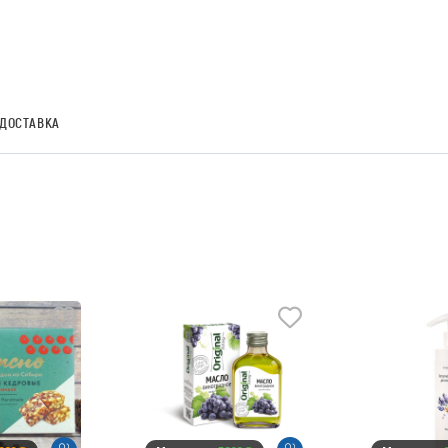
ДОСТАВКА