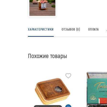
ХАРАКТЕРИСТИКИ
ОТЗЫВОВ (0)
ОПЛАТА
Похожие товары