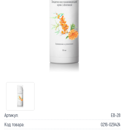
Артикул:
EB-28
Код товара:
0216-029424