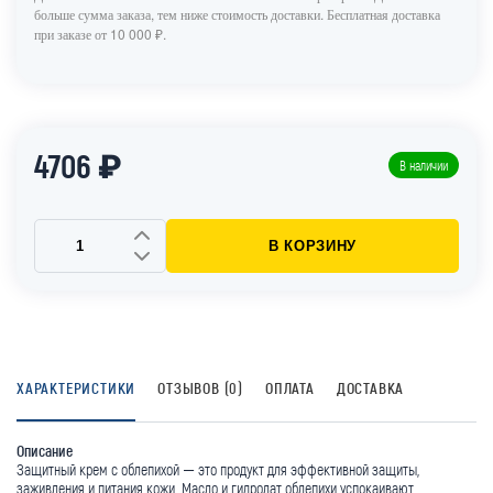
больше сумма заказа, тем ниже стоимость доставки. Бесплатная доставка
при заказе от 10 000 ₽.
4706 ₽
В наличии
В КОРЗИНУ
ХАРАКТЕРИСТИКИ
ОТЗЫВОВ (0)
ОПЛАТА
ДОСТАВКА
Описание
Защитный крем с облепихой — это продукт для эффективной защиты,
заживления и питания кожи. Масло и гидролат облепихи успокаивают,