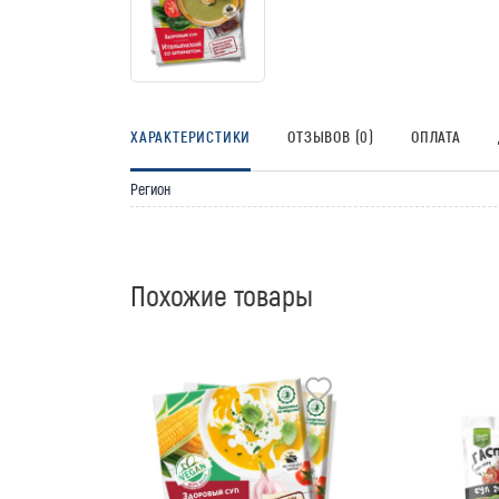
ХАРАКТЕРИСТИКИ
ОТЗЫВОВ (0)
ОПЛАТА
Регион
Похожие товары