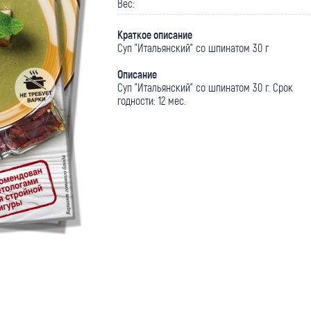
Вес:
Краткое описание
Суп "Итальянский" со шпинатом 30 г
Описание
Суп "Итальянский" со шпинатом 30 г. Срок
годности: 12 мес.