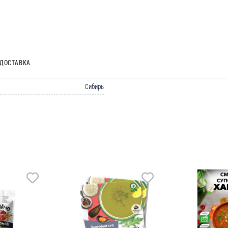
ДОСТАВКА
Сибирь