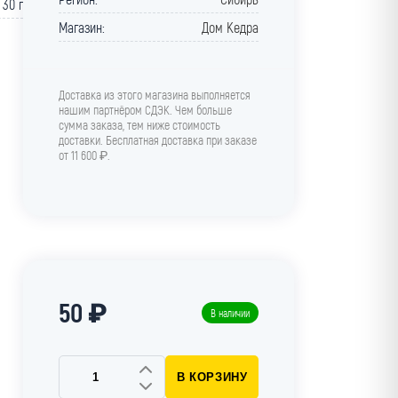
30 г
Магазин:
Дом Кедра
Доставка из этого магазина выполняется
нашим партнёром СДЭК. Чем больше
сумма заказа, тем ниже стоимость
доставки. Бесплатная доставка при заказе
от 11 600 ₽.
50 ₽
В наличии
В КОРЗИНУ