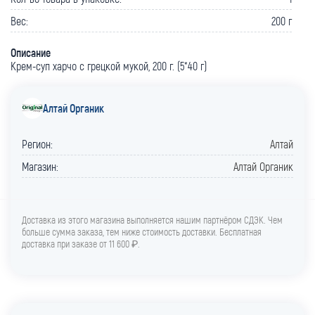
Вес:
200 г
Описание
Крем-суп харчо с грецкой мукой, 200 г. (5*40 г)
Алтай Органик
Регион:
Алтай
Магазин:
Алтай Органик
Доставка из этого магазина выполняется нашим партнёром СДЭК. Чем
больше сумма заказа, тем ниже стоимость доставки. Бесплатная
доставка при заказе от 11 600 ₽.