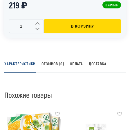
219 ₽
В наличии
В КОРЗИНУ
ХАРАКТЕРИСТИКИ
ОТЗЫВОВ (0)
ОПЛАТА
ДОСТАВКА
Похожие товары