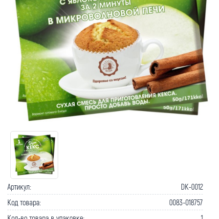
Артикул:
DK-0012
Код товара:
0083-018757
Кол-во товара в упаковке:
1