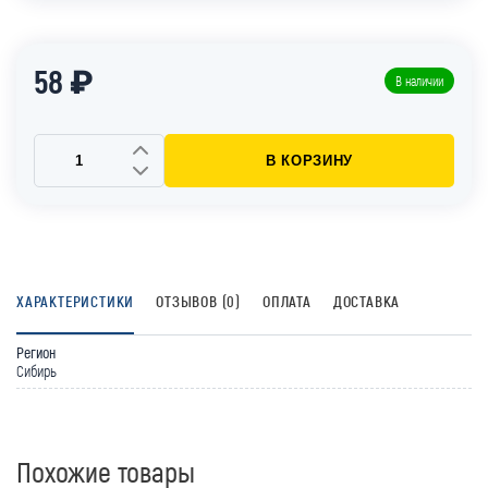
58 ₽
В наличии
В КОРЗИНУ
ХАРАКТЕРИСТИКИ
ОТЗЫВОВ (0)
ОПЛАТА
ДОСТАВКА
Регион
Сибирь
Похожие товары