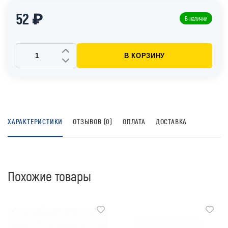
52 ₽
В наличии
В КОРЗИНУ
ХАРАКТЕРИСТИКИ
ОТЗЫВОВ (0)
ОПЛАТА
ДОСТАВКА
Похожие товары