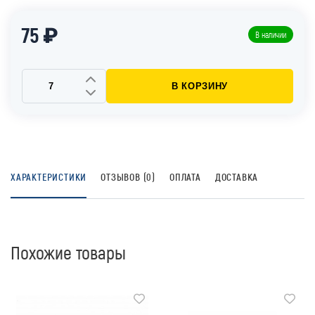
75 ₽
В наличии
В КОРЗИНУ
ХАРАКТЕРИСТИКИ
ОТЗЫВОВ (0)
ОПЛАТА
ДОСТАВКА
Похожие товары