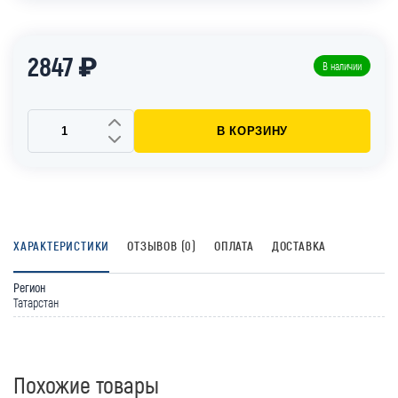
2847 ₽
В наличии
В КОРЗИНУ
ХАРАКТЕРИСТИКИ
ОТЗЫВОВ (0)
ОПЛАТА
ДОСТАВКА
Регион
Татарстан
Похожие товары