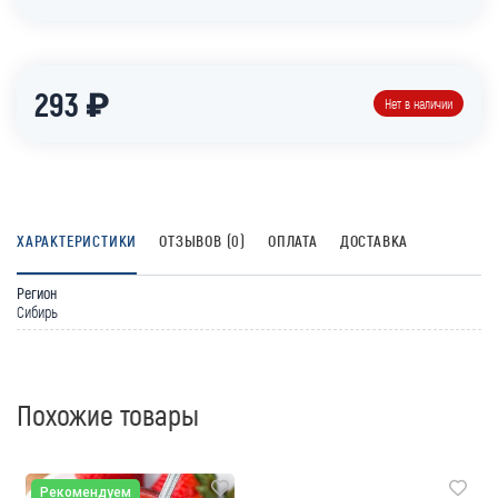
293 ₽
Нет в наличии
ХАРАКТЕРИСТИКИ
ОТЗЫВОВ (0)
ОПЛАТА
ДОСТАВКА
Регион
Сибирь
Похожие товары
Рекомендуем