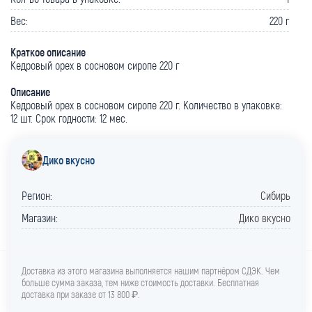
Вес:
220 г
Краткое описание
Кедровый орех в сосновом сиропе 220 г
Описание
Кедровый орех в сосновом сиропе 220 г. Количество в упаковке:
12 шт. Срок годности: 12 мес.
Дико вкусно
Регион:
Сибирь
Магазин:
Дико вкусно
Доставка из этого магазина выполняется нашим партнёром СДЭК. Чем
больше сумма заказа, тем ниже стоимость доставки. Бесплатная
доставка при заказе от 13 800 ₽.