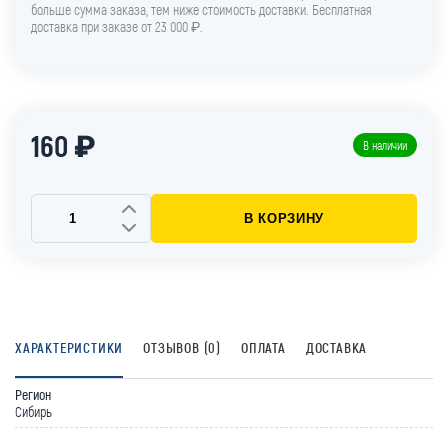
больше сумма заказа, тем ниже стоимость доставки. Бесплатная
доставка при заказе от 23 000 ₽.
160 ₽
В наличии
В КОРЗИНУ
ХАРАКТЕРИСТИКИ
ОТЗЫВОВ (0)
ОПЛАТА
ДОСТАВКА
Регион
Сибирь