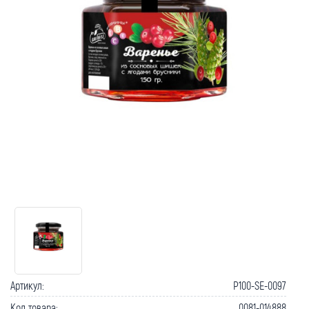
Артикул:
P100-SE-0097
Код товара:
0081-014888