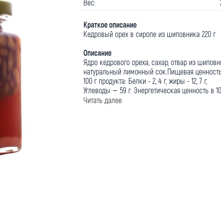
Вес:
Краткое описание
Кедровый орех в сиропе из шиповника 220 г
Описание
Ядро кедрового ореха, сахар, отвар из шиповн
натуральный лимонный сок.Пищевая ценность
100 г продукта: Белки - 2, 4 г, жиры - 12, 7 г,
Углеводы – 59 г. Энергетическая ценность в 100
Читать далее