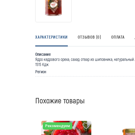
ХАРАКТЕРИСТИКИ
ОТЗЫВОВ (0)
ОПЛАТА
Описание
Ядро кедрового ореха, сахар, отвар из шиповника, натуральный ли
1515 Кдж
Регион
Похожие товары
Рекомендуем