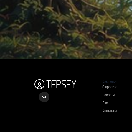
Компания
О проекте
Новости
Блог
Контакты