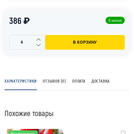
386 ₽
В наличии
В КОРЗИНУ
ХАРАКТЕРИСТИКИ
ОТЗЫВОВ (0)
ОПЛАТА
ДОСТАВКА
Похожие товары
Рекомендуем