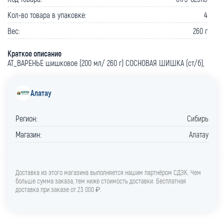
Кол-во товара в упаковке:
4
Вес:
260 г
Краткое описание
АТ_ВАРЕНЬЕ шишковое (200 мл/ 260 г) СОСНОВАЯ ШИШКА (ст/б),
Алатау
Регион:
Сибирь
Магазин:
Алатау
Доставка из этого магазина выполняется нашим партнёром СДЭК. Чем
больше сумма заказа, тем ниже стоимость доставки. Бесплатная
доставка при заказе от 23 000 ₽.