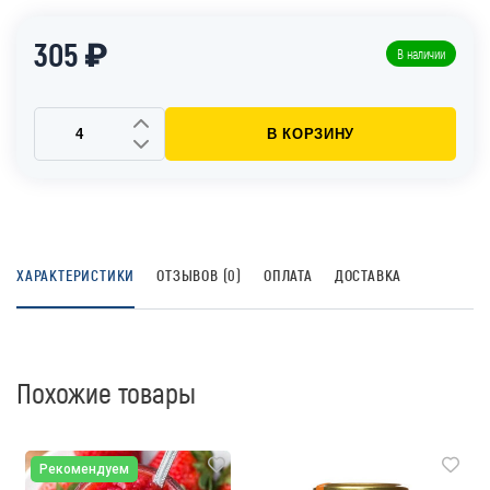
305 ₽
В наличии
В КОРЗИНУ
ХАРАКТЕРИСТИКИ
ОТЗЫВОВ (0)
ОПЛАТА
ДОСТАВКА
Похожие товары
Рекомендуем