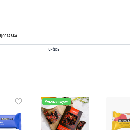
ДОСТАВКА
Сибирь
Рекомендуем