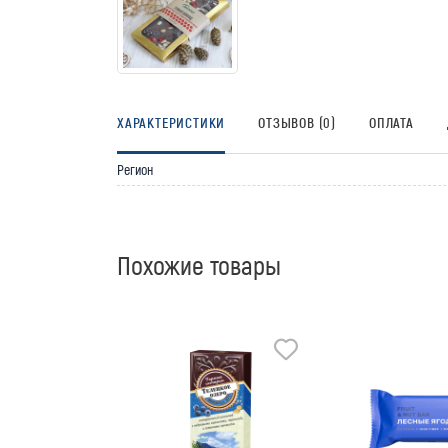
ХАРАКТЕРИСТИКИ
ОТЗЫВОВ (0)
ОПЛАТА
Регион
Похожие товары