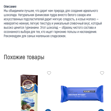
Описание
Мы объединили лучшее, что дарит нам природа, для создания идеального
шоколада. Натуральная финиковая пудра вместо белого сахара или
искусственных подсластителей дарит мягкую сладость, а козье молоко –
невероятно нежную, легкую текстуру и уникальный сливочный вкус, который
высоко ценится гурманами. Этот шоколад – образец чистого состава и
осознанного выбора для тех, кто ищет гармонию пользы и наслаждения.
Рекомендуем для самых маленьких сладкоежек.
Похожие товары