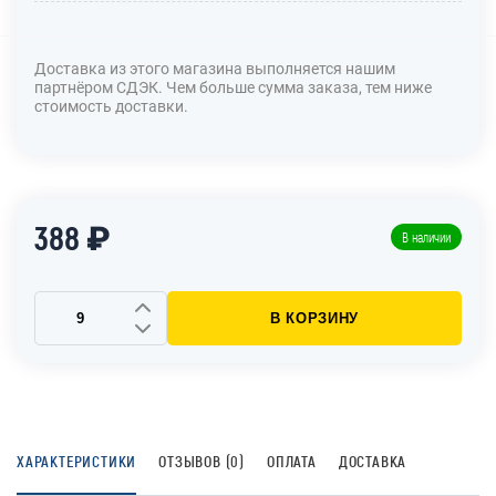
Доставка из этого магазина выполняется нашим
партнёром СДЭК. Чем больше сумма заказа, тем ниже
стоимость доставки.
388 ₽
В наличии
В КОРЗИНУ
ХАРАКТЕРИСТИКИ
ОТЗЫВОВ (0)
ОПЛАТА
ДОСТАВКА