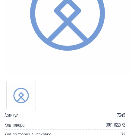
Артикул:
7345
Код товара:
0161-022772
Кол-во товара в упаковке:
32